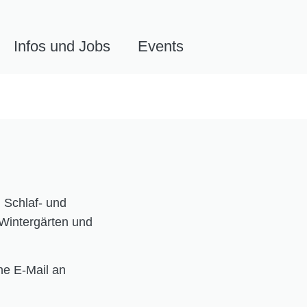
Infos und Jobs
Events
 Schlaf- und
Wintergärten und
ne E-Mail an