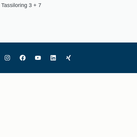
Tassiloring 3 + 7