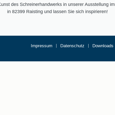
Kunst des Schreinerhandwerks in unserer Ausstellung im 
in 82399 Raisting und lassen Sie sich inspirieren!
Impressum
Datenschutz
Downloads