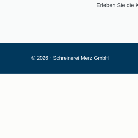
Erleben Sie die 
© 2026 · Schreinerei Merz GmbH