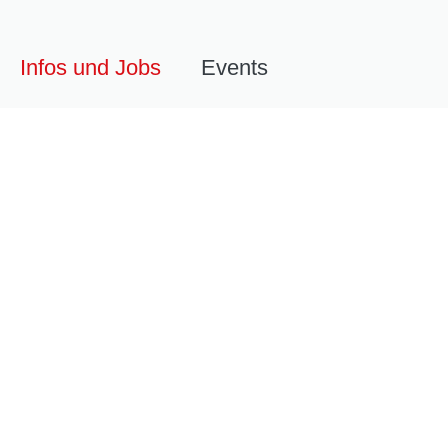
Infos und Jobs
Events