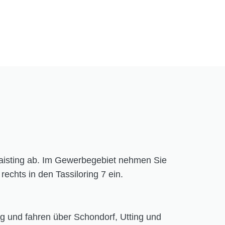
aisting ab. Im Gewerbegebiet nehmen Sie
rechts in den Tassiloring 7 ein.
 und fahren über Schondorf, Utting und