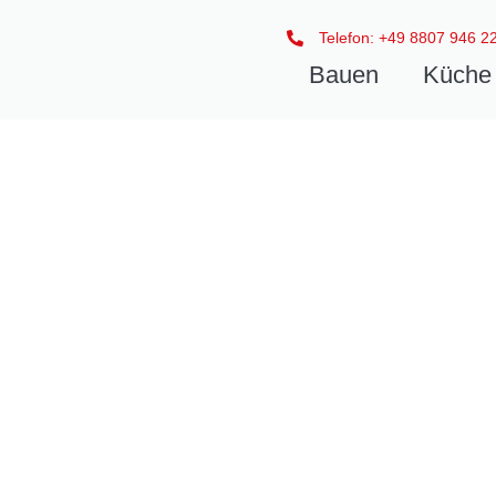
Telefon: +49 8807 946 2
Bauen
Küche 