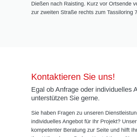
Dießen nach Raisting. Kurz vor Ortsende v
zur zweiten Straße rechts zum Tassiloring 7
Kontaktieren Sie uns!
Egal ob Anfrage oder individuelles 
unterstützen Sie gerne.
Sie haben Fragen zu unseren Dienstleistun
individuelles Angebot für Ihr Projekt? Unse
kompetenter Beratung zur Seite und hilft Ih