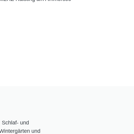
 Schlaf- und
Wintergärten und