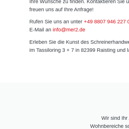
Ihre Wünsche zu finden. Kontaktieren Sie u
freuen uns auf Ihre Anfrage!
Rufen Sie uns an unter
+49 8807 946 227 
E-Mail an
info@mer2.de
Erleben Sie die Kunst des Schreinerhandwe
im Tassiloring 3 + 7 in 82399 Raisting und l
Wir sind Ih
Wohnbereiche so