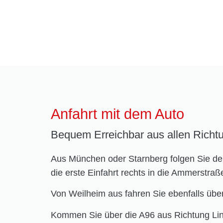
Anfahrt mit dem Auto
Bequem Erreichbar aus allen Richt
Aus München oder Starnberg folgen Sie de
die erste Einfahrt rechts in die Ammerstraß
Von Weilheim aus fahren Sie ebenfalls über
Kommen Sie über die A96 aus Richtung Lin