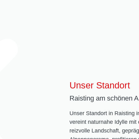
Unser Standort
Raisting am schönen 
Unser Standort in Raisting
vereint naturnahe Idylle mit 
reizvolle Landschaft, gepr