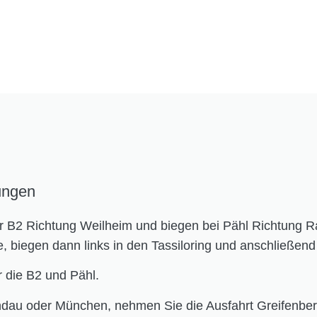
ungen
r B2 Richtung Weilheim und biegen bei Pähl Richtung R
e, biegen dann links in den Tassiloring und anschließend 
 die B2 und Pähl.
dau oder München, nehmen Sie die Ausfahrt Greifenberg