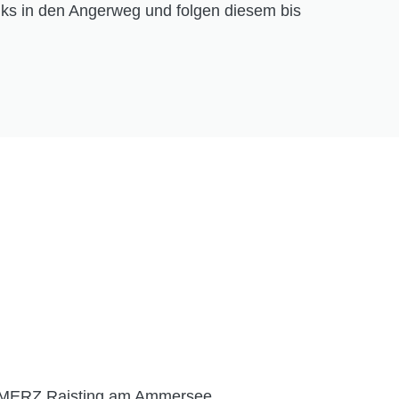
nks in den Angerweg und folgen diesem bis