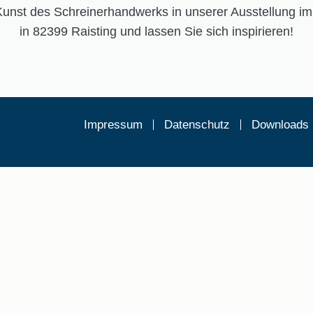
Kunst des Schreinerhandwerks in unserer Ausstellung im 
in 82399 Raisting und lassen Sie sich inspirieren!
Impressum
Datenschutz
Downloads