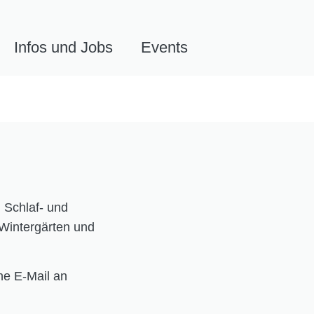
Infos und Jobs
Events
 Schlaf- und
Wintergärten und
ne E-Mail an