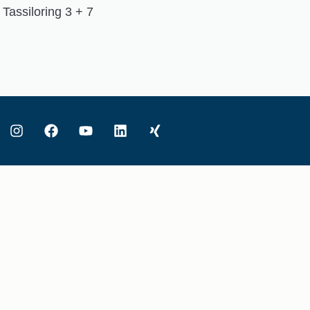
Tassiloring 3 + 7