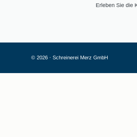
Erleben Sie die 
© 2026 · Schreinerei Merz GmbH